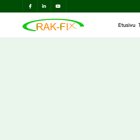
Etusivu