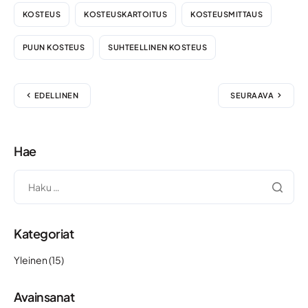
KOSTEUS
KOSTEUSKARTOITUS
KOSTEUSMITTAUS
PUUN KOSTEUS
SUHTEELLINEN KOSTEUS
EDELLINEN
SEURAAVA
Hae
Kategoriat
Yleinen
(15)
Avainsanat